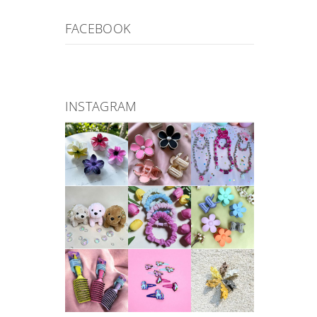
FACEBOOK
INSTAGRAM