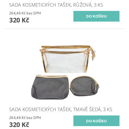
SADA KOSMETICKÝCH TAŠEK, RŮŽOVÁ, 3 KS
264,46 Kč bez DPH
320 Kč
SADA KOSMETICKÝCH TAŠEK, TMAVĚ ŠEDÁ, 3 KS
264,46 Kč bez DPH
320 Kč