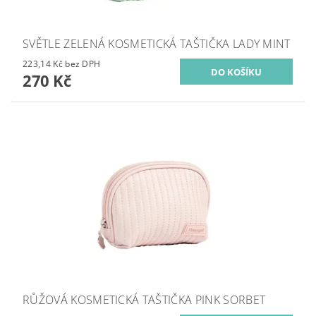
SVĚTLE ZELENÁ KOSMETICKÁ TAŠTIČKA LADY MINT
223,14 Kč bez DPH
270 Kč
RŮŽOVÁ KOSMETICKÁ TAŠTIČKA PINK SORBET