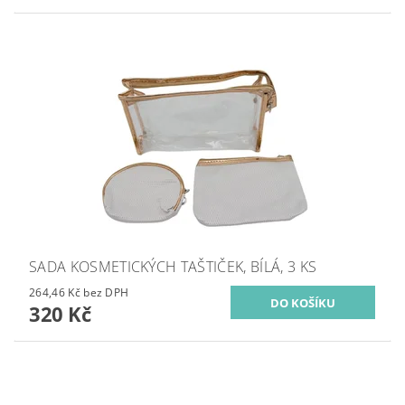
SADA KOSMETICKÝCH TAŠTIČEK, BÍLÁ, 3 KS
264,46 Kč bez DPH
320 Kč