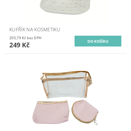
KUFŘÍK NA KOSMETIKU
205,79 Kč bez DPH
249 Kč