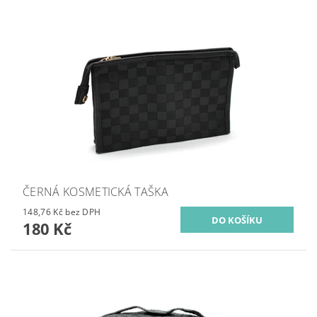
ČERNÁ KOSMETICKÁ TAŠKA
148,76 Kč bez DPH
180 Kč