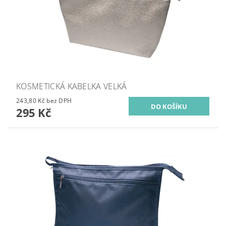
KOSMETICKÁ KABELKA VELKÁ
243,80 Kč bez DPH
295 Kč