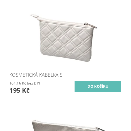
KOSMETICKÁ KABELKA S
161,16 Kč bez DPH
195 Kč