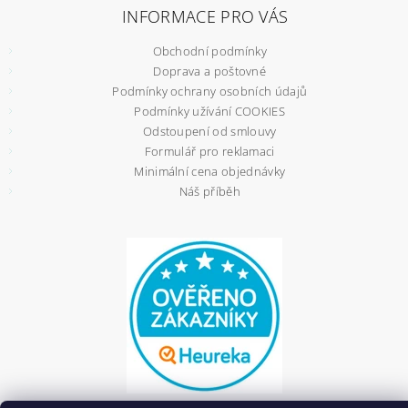
INFORMACE PRO VÁS
Obchodní podmínky
Doprava a poštovné
Podmínky ochrany osobních údajů
Podmínky užívání COOKIES
Odstoupení od smlouvy
Formulář pro reklamaci
Minimální cena objednávky
Náš příběh