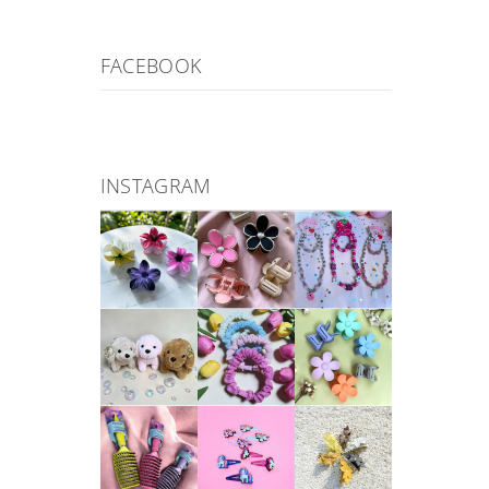
FACEBOOK
INSTAGRAM