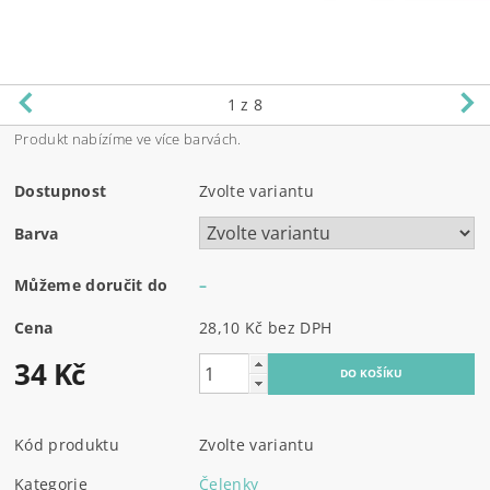
1
z 8
Produkt nabízíme ve více barvách.
Dostupnost
Zvolte variantu
Barva
Můžeme doručit do
–
Cena
28,10 Kč bez DPH
34 Kč
Kód produktu
Zvolte variantu
Kategorie
Čelenky