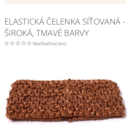
ELASTICKÁ ČELENKA SÍŤOVANÁ -
ŠIROKÁ, TMAVÉ BARVY
Neohodnoceno