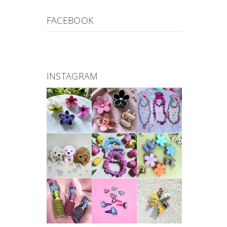
FACEBOOK
INSTAGRAM