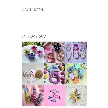
FACEBOOK
INSTAGRAM