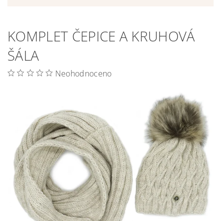
KOMPLET ČEPICE A KRUHOVÁ
ŠÁLA
Neohodnoceno