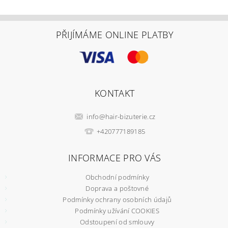
PŘIJÍMÁME ONLINE PLATBY
KONTAKT
info
@
hair-bizuterie.cz
+420777189185
INFORMACE PRO VÁS
Obchodní podmínky
Doprava a poštovné
Podmínky ochrany osobních údajů
Podmínky užívání COOKIES
Odstoupení od smlouvy