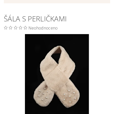
ŠÁLA S PERLIČKAMI
Neohodnoceno