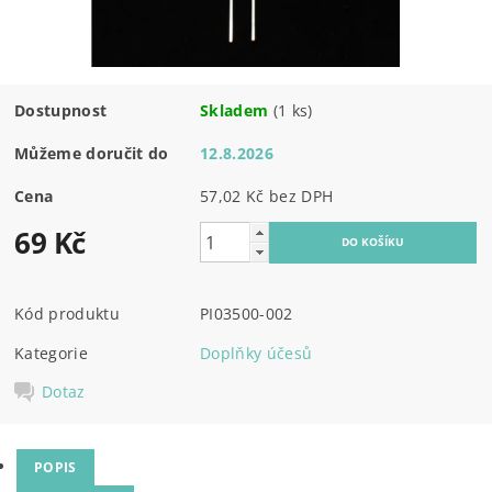
Dostupnost
Skladem
(1 ks)
Můžeme doručit do
12.8.2026
Cena
57,02 Kč bez DPH
69 Kč
Kód produktu
PI03500-002
Kategorie
Doplňky účesů
Dotaz
POPIS