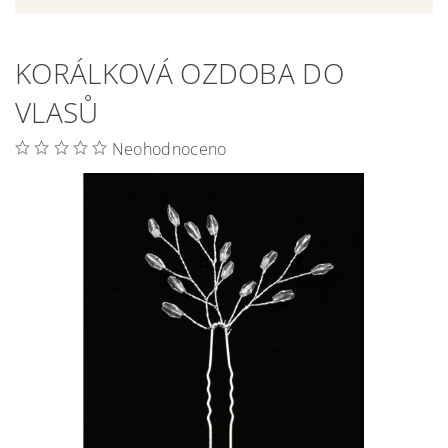
KORÁLKOVÁ OZDOBA DO
VLASŮ
Neohodnoceno