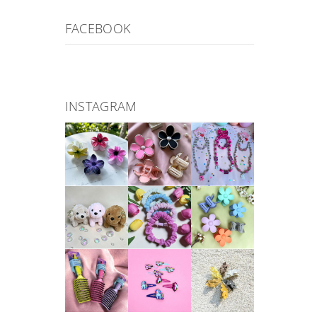
FACEBOOK
INSTAGRAM