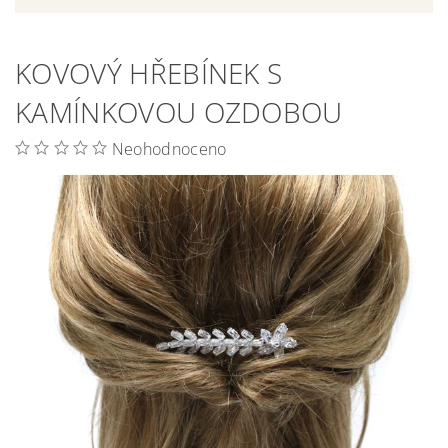
KOVOVÝ HŘEBÍNEK S
KAMÍNKOVOU OZDOBOU
Neohodnoceno