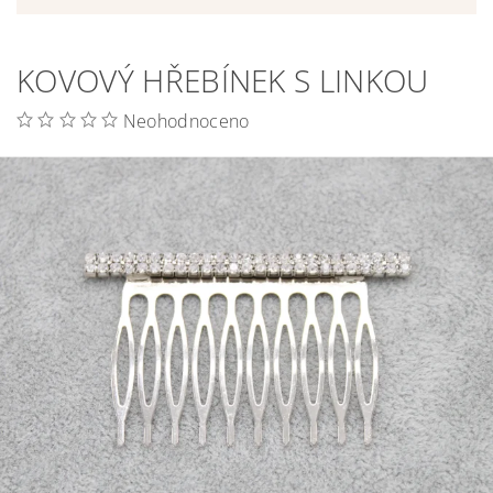
KOVOVÝ HŘEBÍNEK S LINKOU
Neohodnoceno