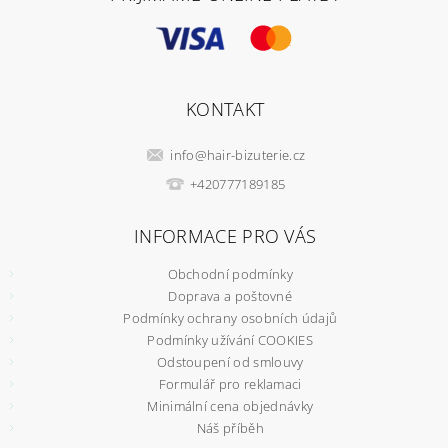
KONTAKT
info
@
hair-bizuterie.cz
+420777189185
INFORMACE PRO VÁS
Obchodní podmínky
Doprava a poštovné
Podmínky ochrany osobních údajů
Podmínky užívání COOKIES
Odstoupení od smlouvy
Formulář pro reklamaci
Minimální cena objednávky
Náš příběh