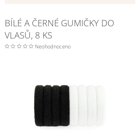
BÍLÉ A ČERNÉ GUMIČKY DO
VLASŮ, 8 KS
Neohodnoceno