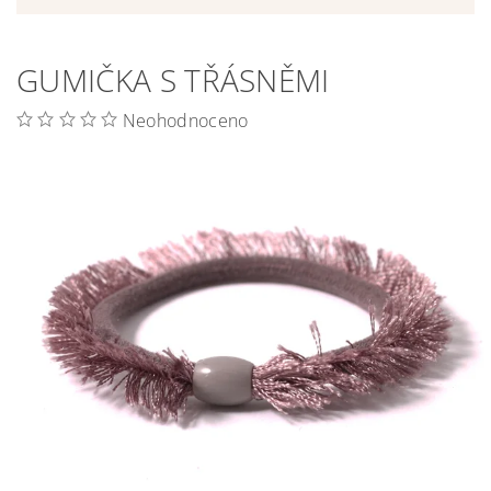
GUMIČKA S TŘÁSNĚMI
Neohodnoceno