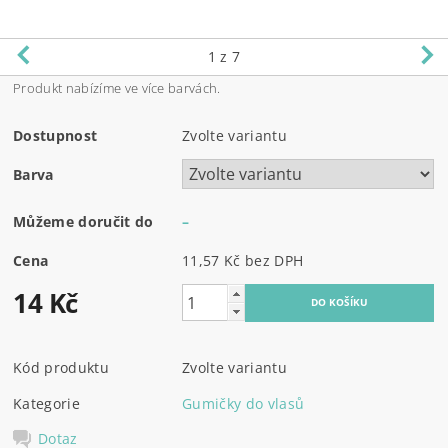
1
z 7
Produkt nabízíme ve více barvách.
Dostupnost
Zvolte variantu
Barva
Můžeme doručit do
–
Cena
11,57 Kč bez DPH
14 Kč
Kód produktu
Zvolte variantu
Kategorie
Gumičky do vlasů
Dotaz