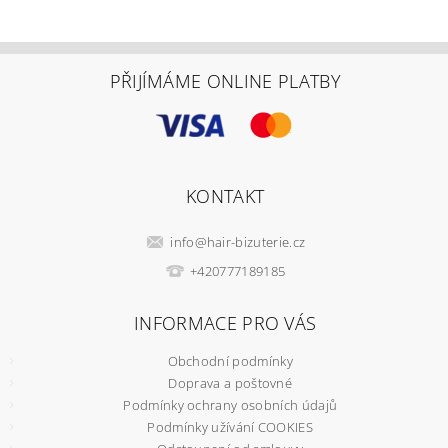
PŘIJÍMÁME ONLINE PLATBY
KONTAKT
info
@
hair-bizuterie.cz
+420777189185
INFORMACE PRO VÁS
Obchodní podmínky
Doprava a poštovné
Podmínky ochrany osobních údajů
Podmínky užívání COOKIES