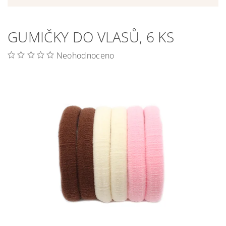
GUMIČKY DO VLASŮ, 6 KS
Neohodnoceno