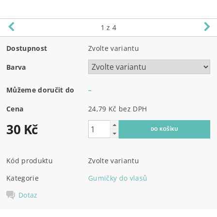
1
z 4
Dostupnost
Zvolte variantu
Barva
Můžeme doručit do
–
Cena
24,79 Kč bez DPH
30 Kč
Kód produktu
Zvolte variantu
Kategorie
Gumičky do vlasů
Dotaz