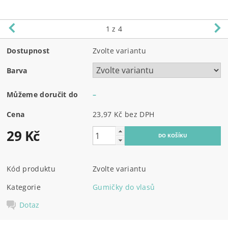
1
z 4
Dostupnost
Zvolte variantu
Barva
Můžeme doručit do
–
Cena
23,97 Kč bez DPH
29 Kč
Kód produktu
Zvolte variantu
Kategorie
Gumičky do vlasů
Dotaz