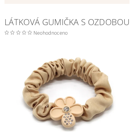
LÁTKOVÁ GUMIČKA S OZDOBOU
Neohodnoceno