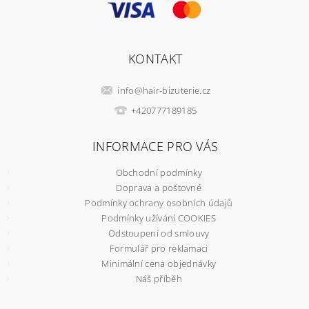
KONTAKT
info
@
hair-bizuterie.cz
+420777189185
INFORMACE PRO VÁS
Obchodní podmínky
Doprava a poštovné
Podmínky ochrany osobních údajů
Podmínky užívání COOKIES
Odstoupení od smlouvy
Formulář pro reklamaci
Minimální cena objednávky
Náš příběh