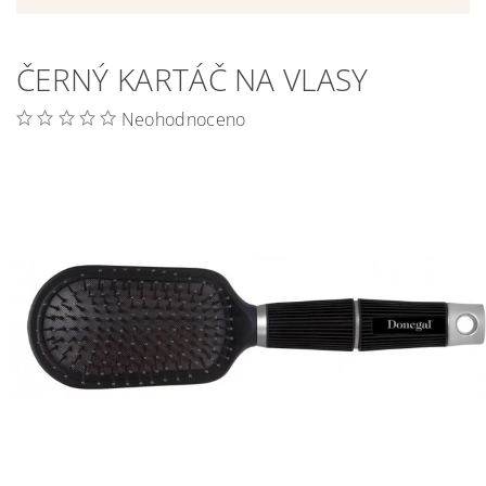
ČERNÝ KARTÁČ NA VLASY
Neohodnoceno