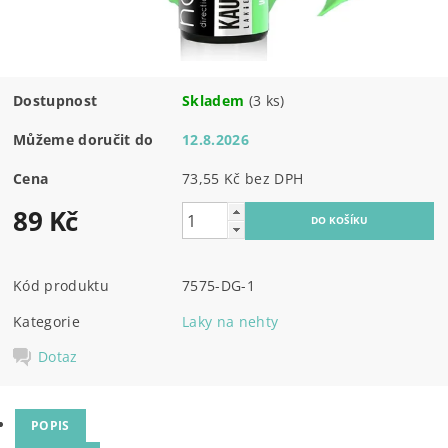
Dostupnost
Skladem
(3 ks)
Můžeme doručit do
12.8.2026
Cena
73,55 Kč bez DPH
89 Kč
Kód produktu
7575-DG-1
Kategorie
Laky na nehty
Dotaz
POPIS