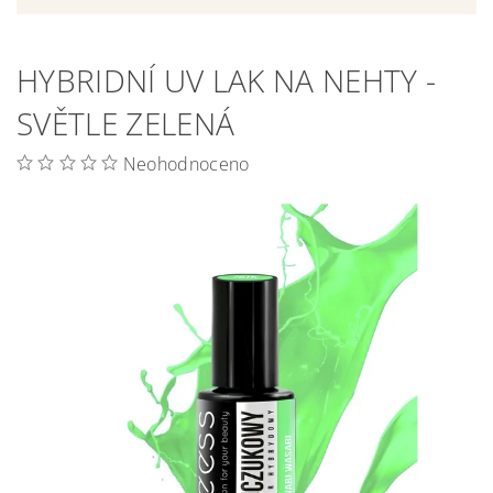
HYBRIDNÍ UV LAK NA NEHTY -
SVĚTLE ZELENÁ
Neohodnoceno