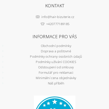
KONTAKT
info
@
hair-bizuterie.cz
+420777189185
INFORMACE PRO VÁS
Obchodní podmínky
Doprava a poštovné
Podmínky ochrany osobních údajů
Podmínky užívání COOKIES
Odstoupení od smlouvy
Formulář pro reklamaci
Minimální cena objednávky
Náš příběh