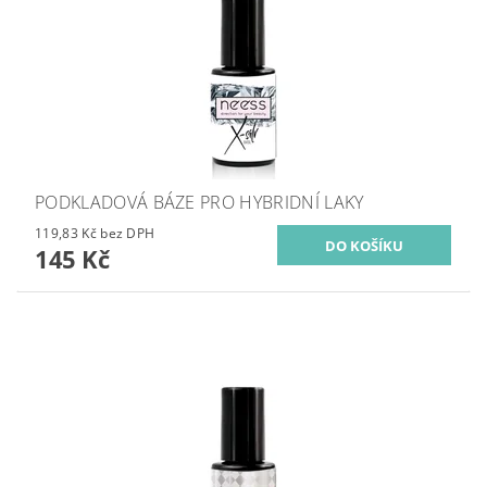
PODKLADOVÁ BÁZE PRO HYBRIDNÍ LAKY
119,83 Kč bez DPH
145 Kč