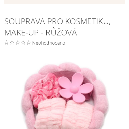
SOUPRAVA PRO KOSMETIKU,
MAKE-UP - RŮŽOVÁ
Neohodnoceno