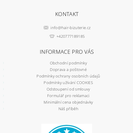
KONTAKT
info
@
hair-bizuterie.cz
+420777189185
INFORMACE PRO VÁS
Obchodní podmínky
Doprava a poštovné
Podmínky ochrany osobních údajů
Podmínky užívání COOKIES
Odstoupení od smlouvy
Formulář pro reklamaci
Minimální cena objednávky
Náš příběh