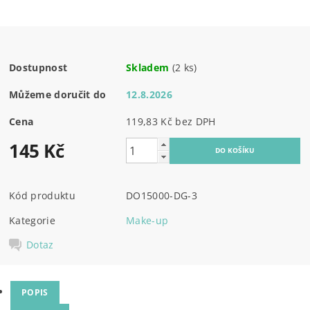
Dostupnost
Skladem
(2 ks)
Můžeme doručit do
12.8.2026
Cena
119,83 Kč bez DPH
145 Kč
Kód produktu
DO15000-DG-3
Kategorie
Make-up
Dotaz
POPIS