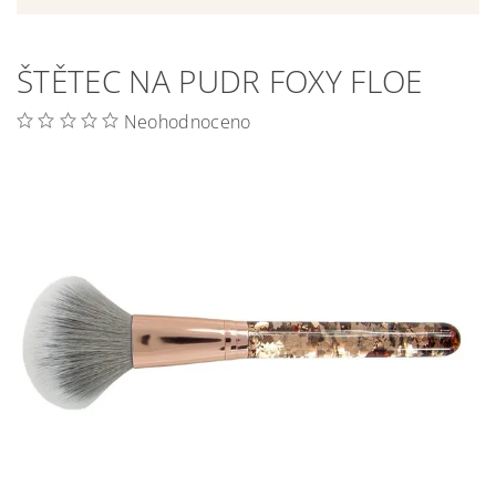
ŠTĚTEC NA PUDR FOXY FLOE
Neohodnoceno