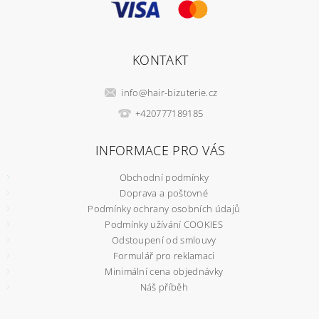
KONTAKT
info
@
hair-bizuterie.cz
+420777189185
INFORMACE PRO VÁS
Obchodní podmínky
Doprava a poštovné
Podmínky ochrany osobních údajů
Podmínky užívání COOKIES
Odstoupení od smlouvy
Formulář pro reklamaci
Minimální cena objednávky
Náš příběh