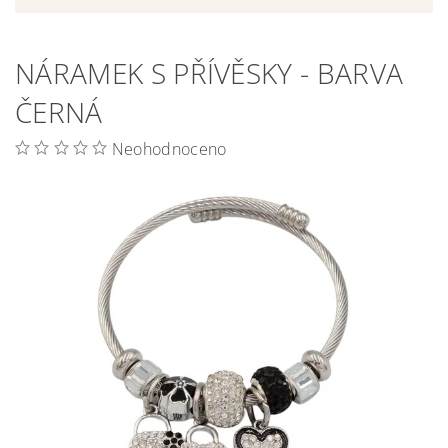
NÁRAMEK S PŘÍVĚSKY - BARVA
ČERNÁ
Neohodnoceno