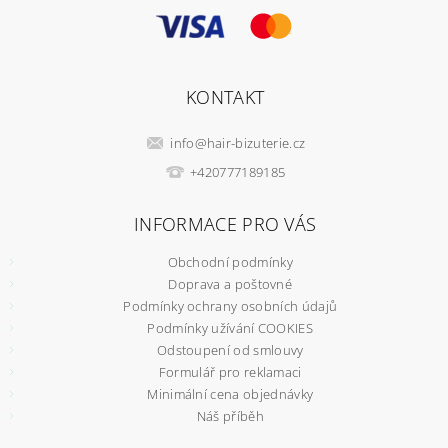
KONTAKT
info
@
hair-bizuterie.cz
+420777189185
INFORMACE PRO VÁS
Obchodní podmínky
Doprava a poštovné
Podmínky ochrany osobních údajů
Podmínky užívání COOKIES
Odstoupení od smlouvy
Formulář pro reklamaci
Minimální cena objednávky
Náš příběh