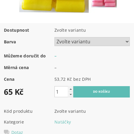
Dostupnost
Zvolte variantu
Barva
Můžeme doručit do
–
Měrná cena
–
Cena
53,72 Kč bez DPH
65 Kč
Kód produktu
Zvolte variantu
Kategorie
Natáčky
Dotaz