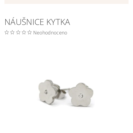
NÁUŠNICE KYTKA
Neohodnoceno