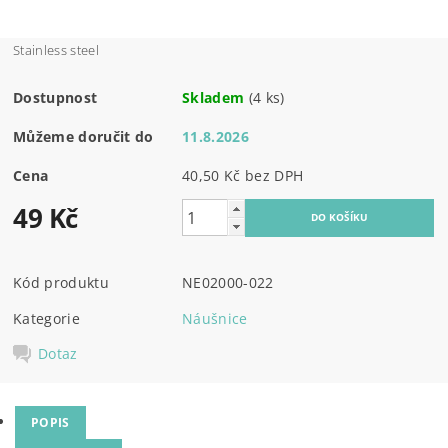
Stainless steel
Dostupnost
Skladem
(4 ks)
Můžeme doručit do
11.8.2026
Cena
40,50 Kč bez DPH
49 Kč
Kód produktu
NE02000-022
Kategorie
Náušnice
Dotaz
POPIS