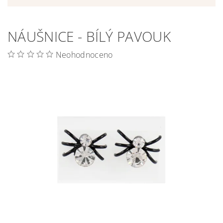
NÁUŠNICE - BÍLÝ PAVOUK
Neohodnoceno