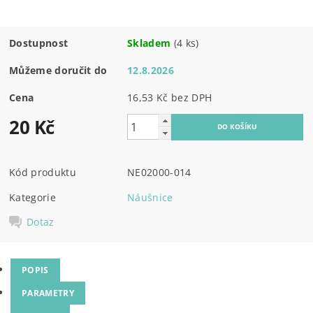
Dostupnost
Skladem
(4 ks)
Můžeme doručit do
12.8.2026
Cena
16,53 Kč bez DPH
20 Kč
Kód produktu
NE02000-014
Kategorie
Náušnice
Dotaz
POPIS
PARAMETRY