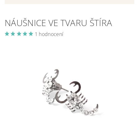
NÁUŠNICE VE TVARU ŠTÍRA
1 hodnocení