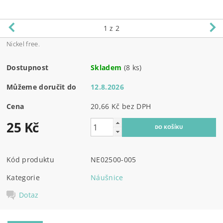
1
z 2
Nickel free.
Dostupnost
Skladem
(8 ks)
Můžeme doručit do
12.8.2026
Cena
20,66 Kč bez DPH
25 Kč
Kód produktu
NE02500-005
Kategorie
Náušnice
Dotaz