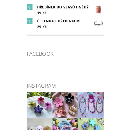
HŘEBÍNEK DO VLASŮ HNĚDÝ
19 Kč
ČELENKA S HŘEBÍNKEM
29 Kč
FACEBOOK
INSTAGRAM