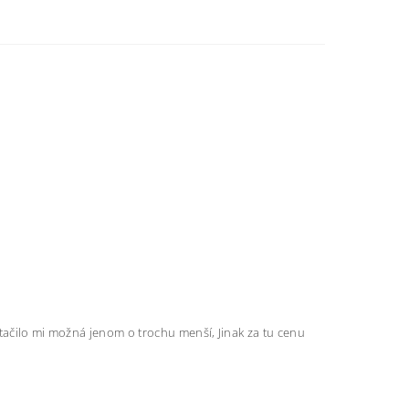
Stačilo mi možná jenom o trochu menší, Jinak za tu cenu