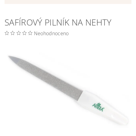
SAFÍROVÝ PILNÍK NA NEHTY
Neohodnoceno