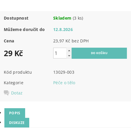
Dostupnost
Skladem
(3 ks)
Můžeme doručit do
12.8.2026
Cena
23,97 Kč bez DPH
29 Kč
Kód produktu
13029-003
Kategorie
Péče o tělo
Dotaz
POPIS
DISKUZE