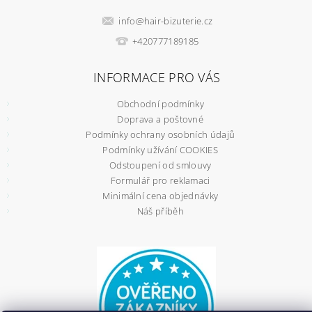
info
@
hair-bizuterie.cz
+420777189185
INFORMACE PRO VÁS
Obchodní podmínky
Doprava a poštovné
Podmínky ochrany osobních údajů
Podmínky užívání COOKIES
Odstoupení od smlouvy
Formulář pro reklamaci
Minimální cena objednávky
Náš příběh