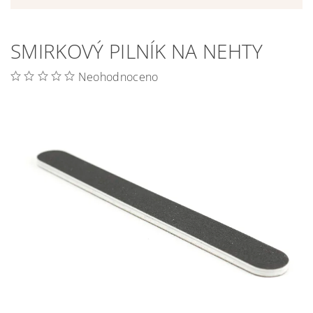
SMIRKOVÝ PILNÍK NA NEHTY
Neohodnoceno