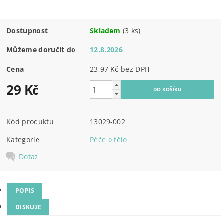
Dostupnost
Skladem
(3 ks)
Můžeme doručit do
12.8.2026
Cena
23,97 Kč bez DPH
29 Kč
Kód produktu
13029-002
Kategorie
Péče o tělo
Dotaz
POPIS
DISKUZE