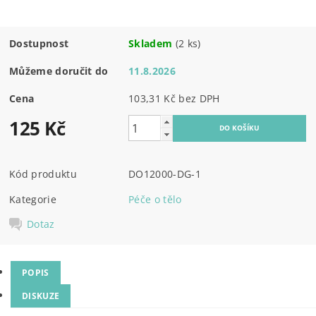
Dostupnost
Skladem
(2 ks)
Můžeme doručit do
11.8.2026
Cena
103,31 Kč bez DPH
125 Kč
Kód produktu
DO12000-DG-1
Kategorie
Péče o tělo
Dotaz
POPIS
DISKUZE