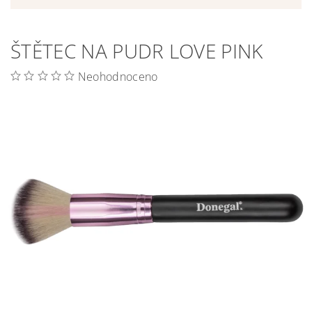
ŠTĚTEC NA PUDR LOVE PINK
Neohodnoceno