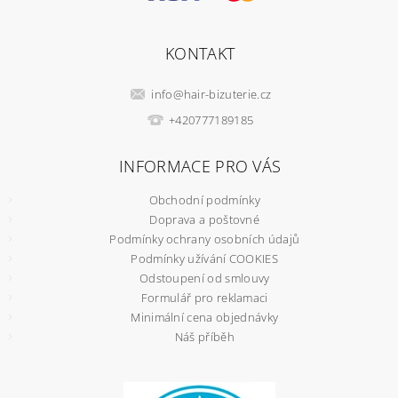
KONTAKT
info
@
hair-bizuterie.cz
+420777189185
INFORMACE PRO VÁS
Obchodní podmínky
Doprava a poštovné
Podmínky ochrany osobních údajů
Podmínky užívání COOKIES
Odstoupení od smlouvy
Formulář pro reklamaci
Minimální cena objednávky
Náš příběh