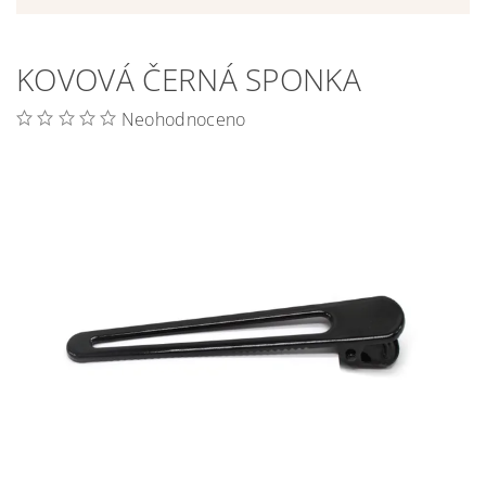
KOVOVÁ ČERNÁ SPONKA
Neohodnoceno