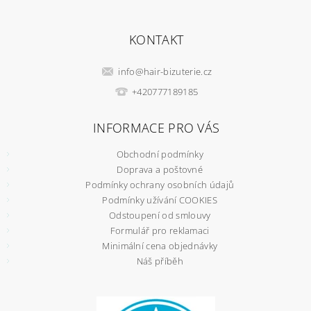
KONTAKT
info
@
hair-bizuterie.cz
+420777189185
INFORMACE PRO VÁS
Obchodní podmínky
Doprava a poštovné
Podmínky ochrany osobních údajů
Podmínky užívání COOKIES
Odstoupení od smlouvy
Formulář pro reklamaci
Minimální cena objednávky
Náš příběh