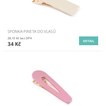
SPONKA-PINETA DO VLASŮ
28,10 Kč bez DPH
DETAIL
34 Kč