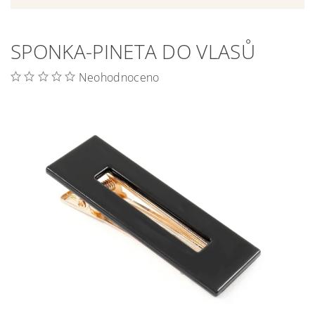
SPONKA-PINETA DO VLASŮ
Neohodnoceno