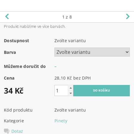
1
z 8
Produkt nabízíme ve více barvách.
Dostupnost
Zvolte variantu
Barva
Můžeme doručit do
–
Cena
28,10 Kč bez DPH
34 Kč
Kód produktu
Zvolte variantu
Kategorie
Pinety
Dotaz