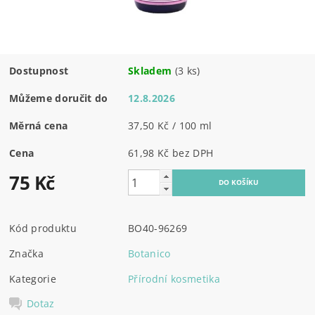
Dostupnost
Skladem
(3 ks)
Můžeme doručit do
12.8.2026
Měrná cena
37,50 Kč / 100 ml
Cena
61,98 Kč bez DPH
75 Kč
Kód produktu
BO40-96269
Značka
Botanico
Kategorie
Přírodní kosmetika
Dotaz