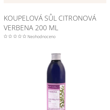
KOUPELOVÁ SŮL CITRONOVÁ
VERBENA 200 ML
Neohodnoceno