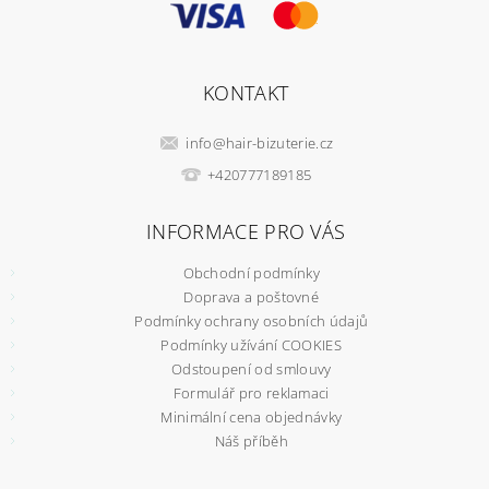
KONTAKT
info
@
hair-bizuterie.cz
+420777189185
INFORMACE PRO VÁS
Obchodní podmínky
Doprava a poštovné
Podmínky ochrany osobních údajů
Podmínky užívání COOKIES
Odstoupení od smlouvy
Formulář pro reklamaci
Minimální cena objednávky
Náš příběh