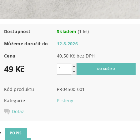
Dostupnost
Skladem
(1 ks)
Můžeme doručit do
12.8.2026
Cena
40,50 Kč bez DPH
49 Kč
Kód produktu
PR04500-001
Kategorie
Prsteny
Dotaz
POPIS