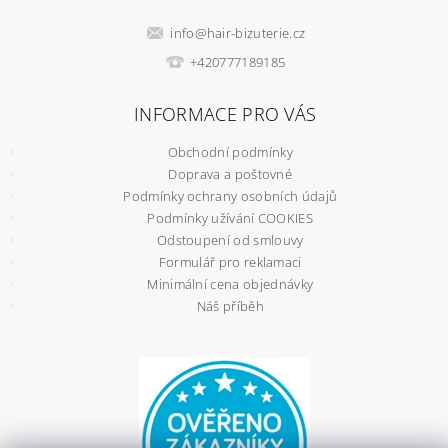
info
@
hair-bizuterie.cz
+420777189185
INFORMACE PRO VÁS
Obchodní podmínky
Doprava a poštovné
Podmínky ochrany osobních údajů
Podmínky užívání COOKIES
Odstoupení od smlouvy
Formulář pro reklamaci
Minimální cena objednávky
Náš příběh