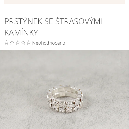
PRSTÝNEK SE ŠTRASOVÝMI
KAMÍNKY
Neohodnoceno