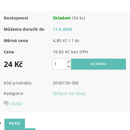
Dostupnost
Skladem
(54 ks)
Můžeme doručit do
11.8.2026
Měrná cena
4,80 Kč / 1 ks
Cena
19,83 Kč bez DPH
24 Kč
Kód produktu
SK00150-006
Kategorie
Skřipce na vlasy
Dotaz
POPIS