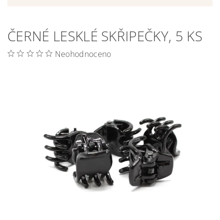
ČERNÉ LESKLÉ SKŘIPEČKY, 5 KS
Neohodnoceno