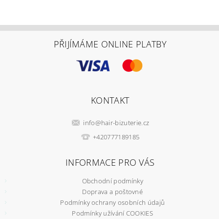
PŘIJÍMÁME ONLINE PLATBY
KONTAKT
info
@
hair-bizuterie.cz
+420777189185
INFORMACE PRO VÁS
Obchodní podmínky
Doprava a poštovné
Podmínky ochrany osobních údajů
Podmínky užívání COOKIES