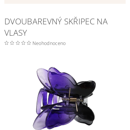
DVOUBAREVNÝ SKŘIPEC NA
VLASY
Neohodnoceno