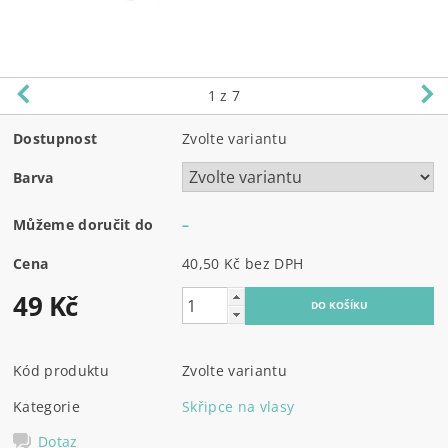
1
z 7
Dostupnost
Zvolte variantu
Barva
Můžeme doručit do
–
Cena
40,50 Kč bez DPH
49 Kč
Kód produktu
Zvolte variantu
Kategorie
Skřipce na vlasy
Dotaz