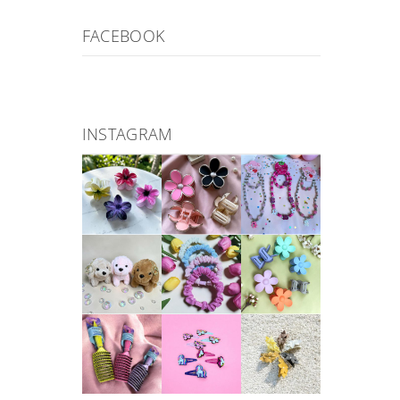
FACEBOOK
INSTAGRAM