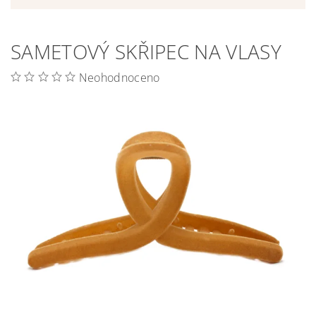
SAMETOVÝ SKŘIPEC NA VLASY
Neohodnoceno