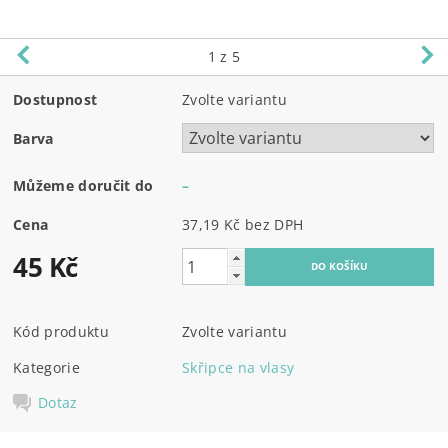
1
z 5
Dostupnost
Zvolte variantu
Barva
Můžeme doručit do
–
Cena
37,19 Kč bez DPH
45 Kč
Kód produktu
Zvolte variantu
Kategorie
Skřipce na vlasy
Dotaz