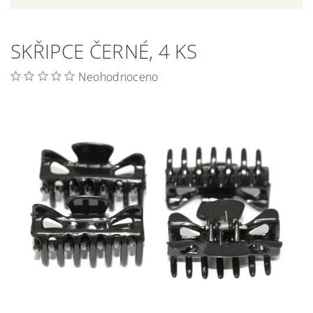
SKŘIPCE ČERNÉ, 4 KS
Neohodnoceno