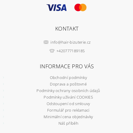
KONTAKT
info
@
hair-bizuterie.cz
+420777189185
INFORMACE PRO VÁS
Obchodní podmínky
Doprava a poštovné
Podmínky ochrany osobních údajů
Podmínky užívání COOKIES
Odstoupení od smlouvy
Formulář pro reklamaci
Minimální cena objednávky
Náš příběh