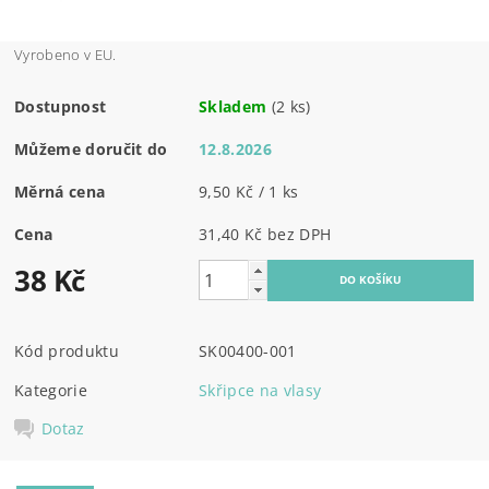
Vyrobeno v EU.
Dostupnost
Skladem
(2 ks)
Můžeme doručit do
12.8.2026
Měrná cena
9,50 Kč / 1 ks
Cena
31,40 Kč bez DPH
38 Kč
Kód produktu
SK00400-001
Kategorie
Skřipce na vlasy
Dotaz