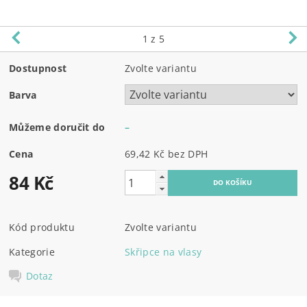
1
z 5
Dostupnost
Zvolte variantu
Barva
Můžeme doručit do
–
Cena
69,42 Kč bez DPH
84 Kč
Kód produktu
Zvolte variantu
Kategorie
Skřipce na vlasy
Dotaz