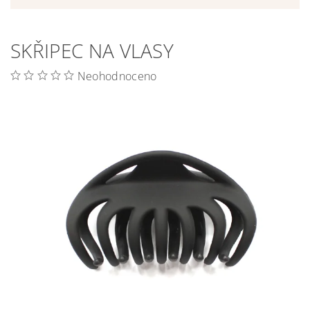
SKŘIPEC NA VLASY
Neohodnoceno