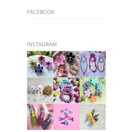
FACEBOOK
INSTAGRAM