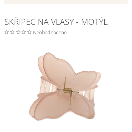
SKŘIPEC NA VLASY - MOTÝL
Neohodnoceno