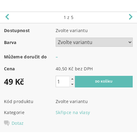
1
z 5
Dostupnost
Zvolte variantu
Barva
Můžeme doručit do
–
Cena
40,50 Kč bez DPH
49 Kč
Kód produktu
Zvolte variantu
Kategorie
Skřipce na vlasy
Dotaz