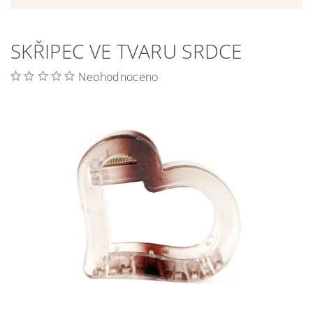
SKŘIPEC VE TVARU SRDCE
Neohodnoceno