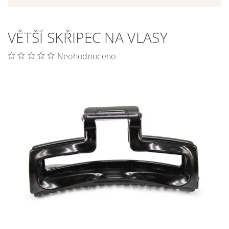
VĚTŠÍ SKŘIPEC NA VLASY
Neohodnoceno