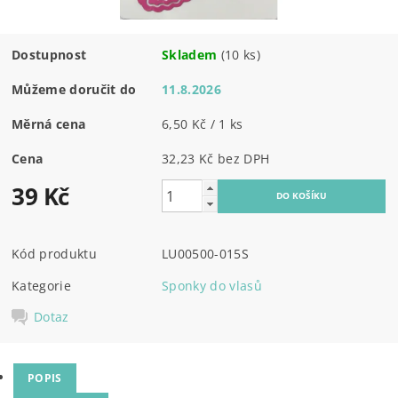
Dostupnost
Skladem
(10 ks)
Můžeme doručit do
11.8.2026
Měrná cena
6,50 Kč / 1 ks
Cena
32,23 Kč bez DPH
39 Kč
Kód produktu
LU00500-015S
Kategorie
Sponky do vlasů
Dotaz
POPIS