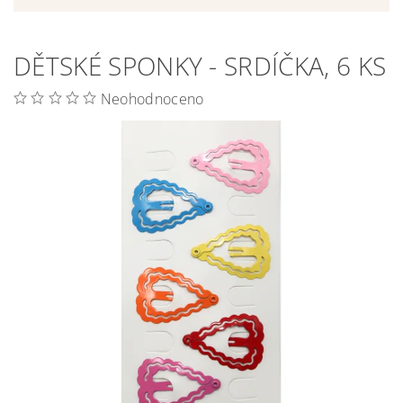
DĚTSKÉ SPONKY - SRDÍČKA, 6 KS
Neohodnoceno