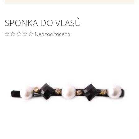
SPONKA DO VLASŮ
Neohodnoceno