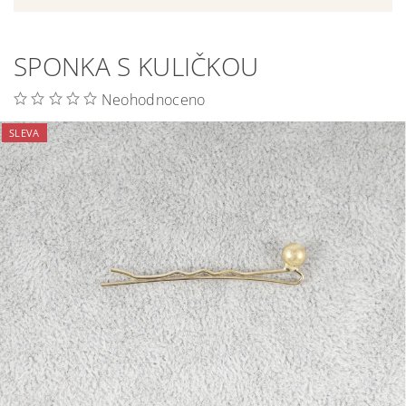
SPONKA S KULIČKOU
Neohodnoceno
SLEVA